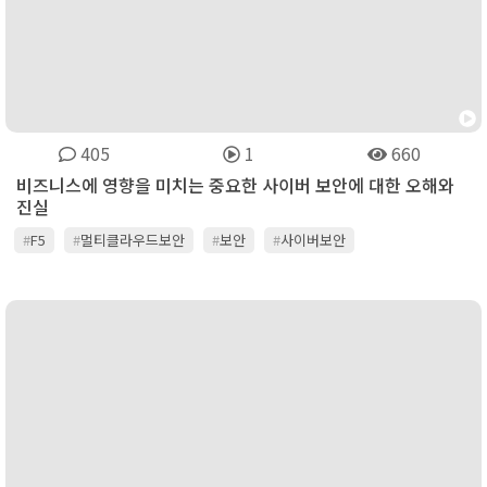
405
1
660
비즈니스에 영향을 미치는 중요한 사이버 보안에 대한 오해와
진실
#
F5
#
멀티클라우드보안
#
보안
#
사이버보안