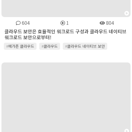
604
1
804
클라우드 보안은 효율적인 워크로드 구성과 클라우드 네이티브
워크로드 보안으로부터!
#
메가존 클라우드
#
클라우드
#
클라우드 네이티브 보안
#
클라우드 보안
#
트렌드마이크로