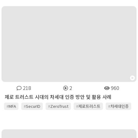
218
2
960
제로 트러스트 시대의 차세대 인증 방안 및 활용 사례
#
MFA
#
SecurID
#
ZeroTrust
#
제로트러스트
#
차세대인증