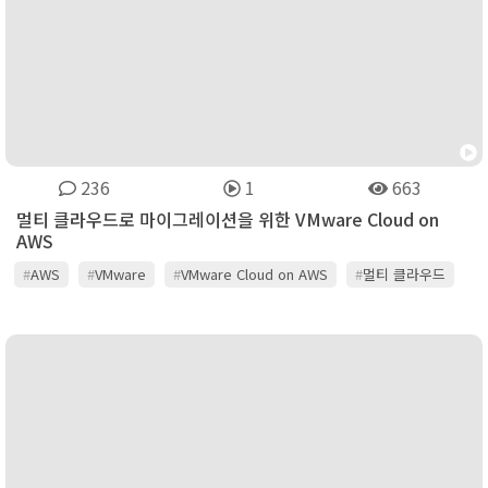
236
1
663
멀티 클라우드로 마이그레이션을 위한 VMware Cloud on
AWS
#
AWS
#
VMware
#
VMware Cloud on AWS
#
멀티 클라우드