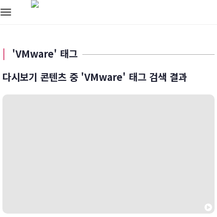
Toggle
navigation
'VMware' 태그
다시보기 콘텐츠 중 'VMware' 태그 검색 결과