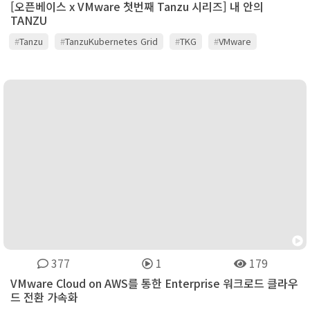
[오픈베이스 x VMware 첫번째 Tanzu 시리즈] 내 안의
TANZU
#
Tanzu
#
TanzuKubernetes Grid
#
TKG
#
VMware
#
오픈베이스
377
1
179
VMware Cloud on AWS를 통한 Enterprise 워크로드 클라우
드 전환 가속화