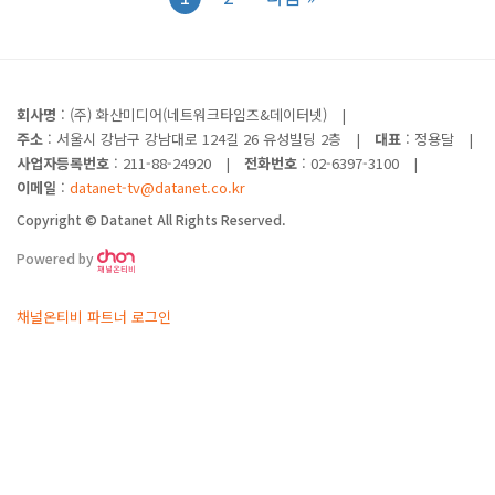
회사명
: (주) 화산미디어(네트워크타임즈&데이터넷)
|
주소
: 서울시 강남구 강남대로 124길 26 유성빌딩 2층
|
대표
: 정용달
|
사업자등록번호
: 211-88-24920
|
전화번호
: 02-6397-3100
|
이메일
:
datanet-tv@datanet.co.kr
Copyright © Datanet All Rights Reserved.
Powered by
채널온티비 파트너 로그인