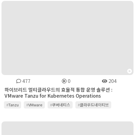
477
0
204
하이브리드 멀티클라우드의 효율적 통합 운영 솔루션 :
VMware Tanzu for Kubernetes Operations
#
Tanzu
#
VMware
#
쿠버네티스
#
클라우드네이티브
#
하이브리드멀티클라우드