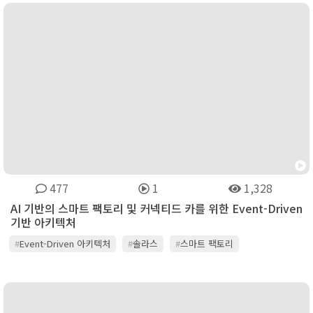
477
1
1,328
AI 기반의 스마트 팩토리 및 커넥티드 카를 위한 Event-Driven
기반 아키텍처
#
Event-Driven 아키텍처
#
솔라스
#
스마트 팩토리
#
인공지능AI
#
커넥티드 카