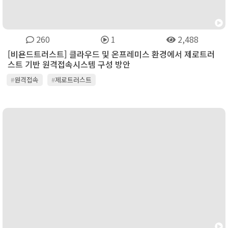
260
1
2,488
[비욘드트러스트] 클라우드 및 온프레미스 환경에서 제로트러
스트 기반 원격접속시스템 구성 방안
#
원격접속
#
제로트러스트