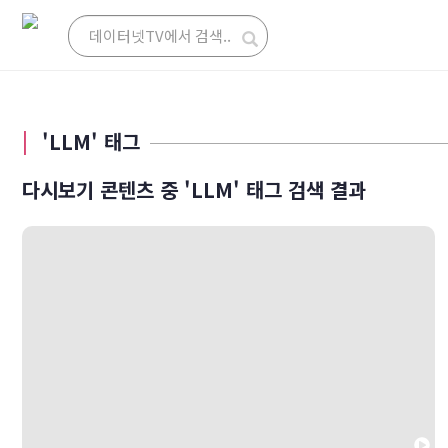
'LLM' 태그
다시보기 콘텐츠 중 'LLM' 태그 검색 결과