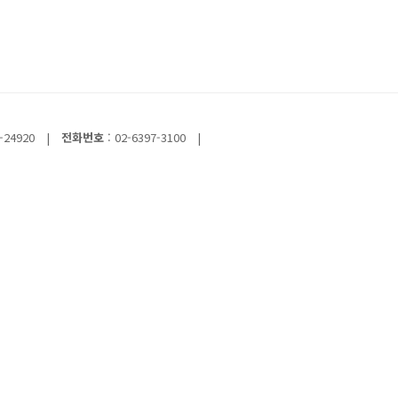
-24920
|
전화번호
: 02-6397-3100
|