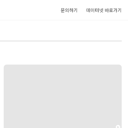
문의하기
데이터넷 바로가기