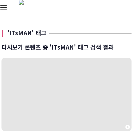
Toggle
navigation
'ITsMAN' 태그
다시보기 콘텐츠 중 'ITsMAN' 태그 검색 결과