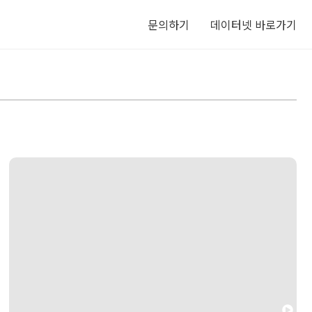
문의하기
데이터넷 바로가기