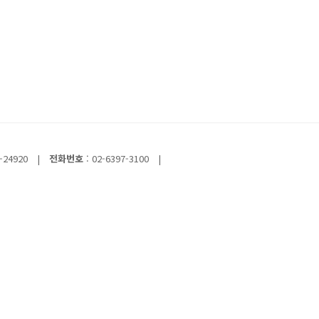
-24920
|
전화번호
: 02-6397-3100
|