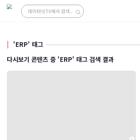
'ERP' 태그
다시보기 콘텐츠 중 'ERP' 태그 검색 결과