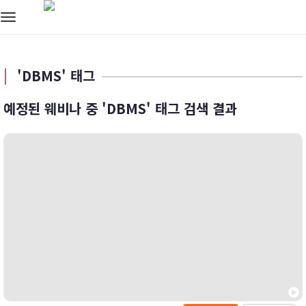
Toggle
navigation
'DBMS' 태그
예정된 웨비나 중 'DBMS' 태그 검색 결과