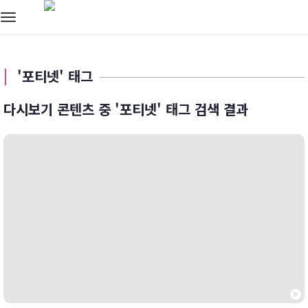
Toggle
navigation
'포티넷' 태그
다시보기 콘텐츠 중 '포티넷' 태그 검색 결과