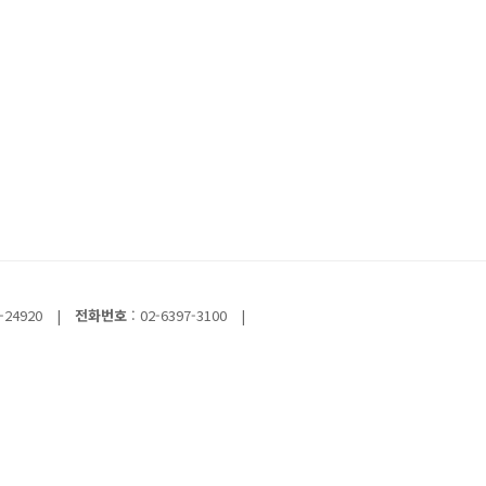
-24920
|
전화번호
: 02-6397-3100
|