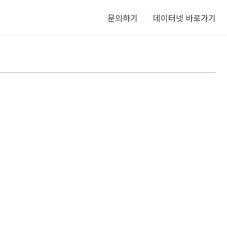
문의하기
데이터넷 바로가기