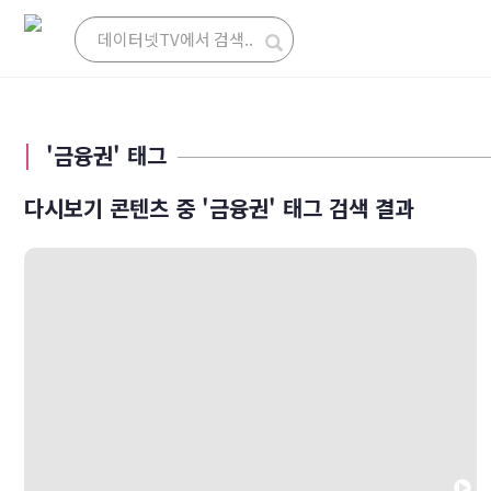
'금융권' 태그
다시보기 콘텐츠 중 '금융권' 태그 검색 결과