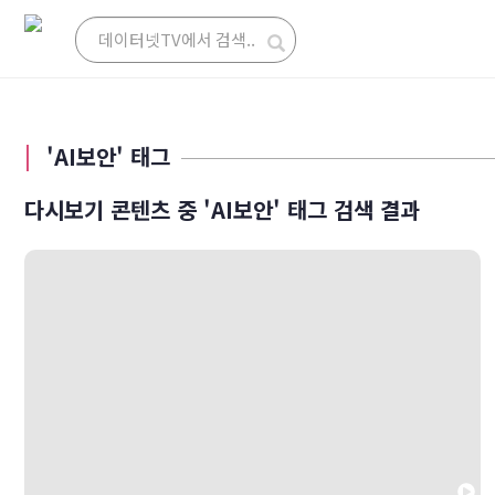
'AI보안' 태그
다시보기 콘텐츠 중 'AI보안' 태그 검색 결과