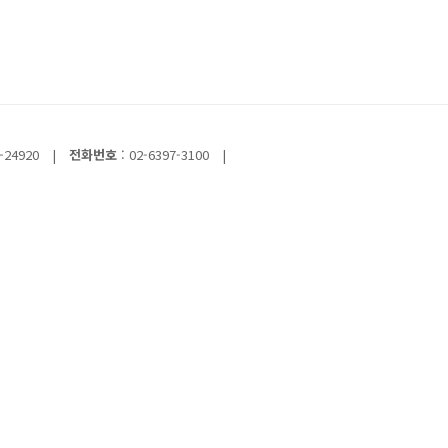
-24920
|
전화번호
: 02-6397-3100
|