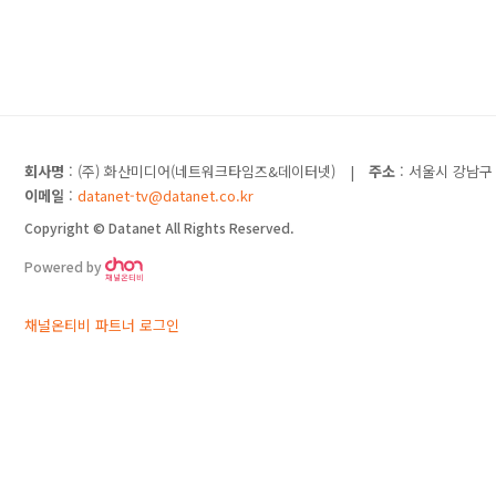
회사명
: (주) 화산미디어(네트워크타임즈&데이터넷)
|
주소
: 서울시 강남구 
이메일
:
datanet-tv@datanet.co.kr
Copyright © Datanet All Rights Reserved.
Powered by
채널온티비 파트너 로그인