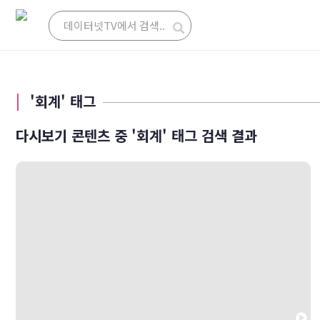
'회계' 태그
다시보기 콘텐츠 중 '회계' 태그 검색 결과