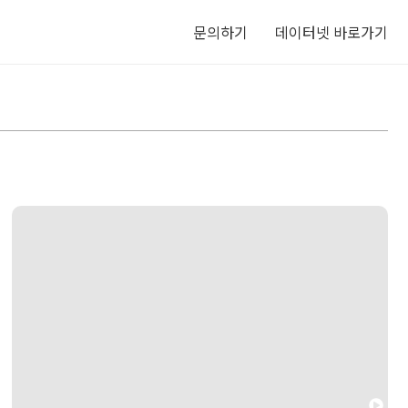
문의하기
데이터넷 바로가기