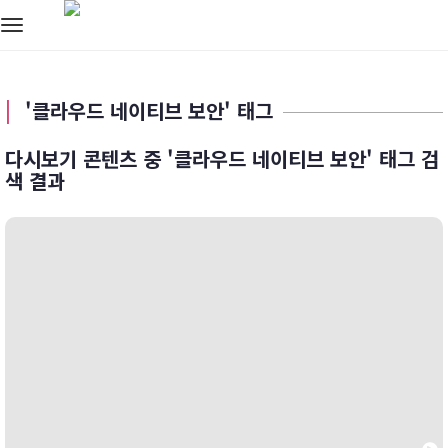
Toggle
navigation
'클라우드 네이티브 보안' 태그
다시보기 콘텐츠 중 '클라우드 네이티브 보안' 태그 검
색 결과