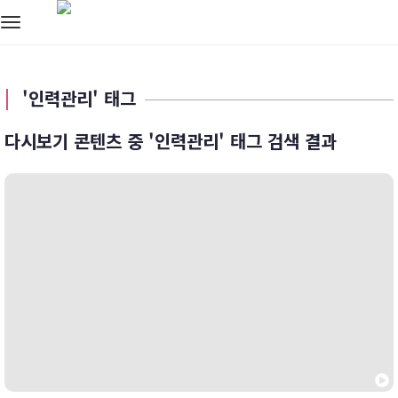
Toggle
navigation
'인력관리' 태그
다시보기 콘텐츠 중 '인력관리' 태그 검색 결과