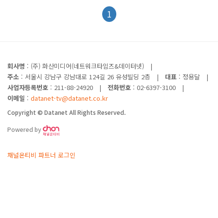
1
회사명
: (주) 화산미디어(네트워크타임즈&데이터넷)
|
주소
: 서울시 강남구 강남대로 124길 26 유성빌딩 2층
|
대표
: 정용달
|
사업자등록번호
: 211-88-24920
|
전화번호
: 02-6397-3100
|
이메일
:
datanet-tv@datanet.co.kr
Copyright © Datanet All Rights Reserved.
Powered by
채널온티비 파트너 로그인