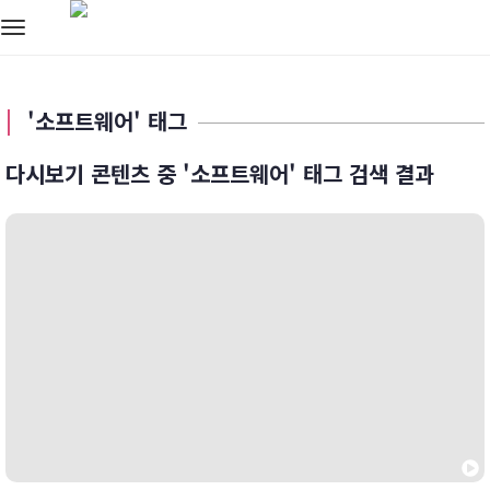
Toggle
navigation
'소프트웨어' 태그
다시보기 콘텐츠 중 '소프트웨어' 태그 검색 결과