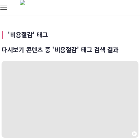
Toggle
navigation
'비용절감' 태그
다시보기 콘텐츠 중 '비용절감' 태그 검색 결과