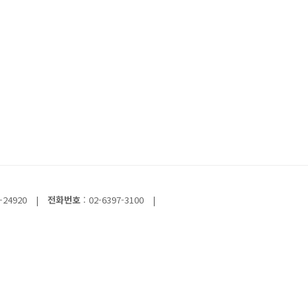
-24920
|
전화번호
: 02-6397-3100
|