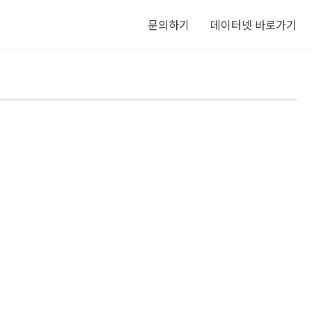
문의하기
데이터넷 바로가기