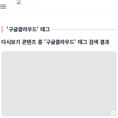
Toggle
navigation
'구글클라우드' 태그
다시보기 콘텐츠 중 '구글클라우드' 태그 검색 결과