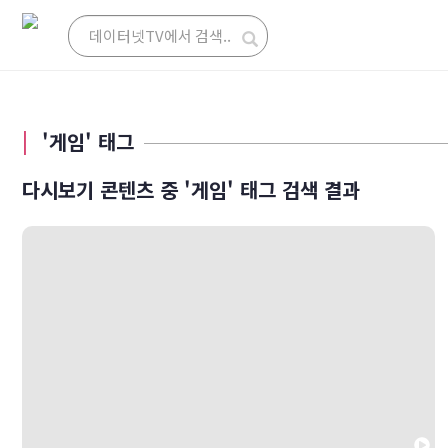
'게임' 태그
다시보기 콘텐츠 중 '게임' 태그 검색 결과