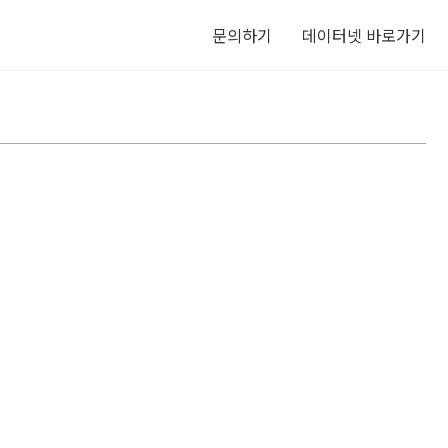
문의하기
데이터넷 바로가기