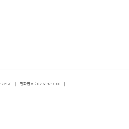
-24920
|
전화번호
: 02-6397-3100
|